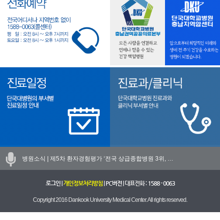
병원소식 |
제5차 환자경험평가 ‘전국 상급종합병원 3위, …
로그인
|
개인정보처리방침
|
PC버전
| 대표전화 :
1588 - 0063
Copyright 2016 Dankook University Medical Center. All rights reserved.