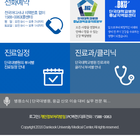
병원소식 |
단국대병원, 응급 산모 이송 대비 실무 전문 워…
로그인
|
개인정보처리방침
|
PC버전
| 대표전화 :
1588 - 0063
Copyright 2016 Dankook University Medical Center. All rights reserved.