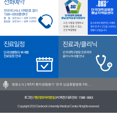
병원소식 |
제5차 환자경험평가 ‘전국 상급종합병원 3위, …
로그인
|
개인정보처리방침
|
PC버전
| 대표전화 :
1588 - 0063
Copyright 2016 Dankook University Medical Center. All rights reserved.