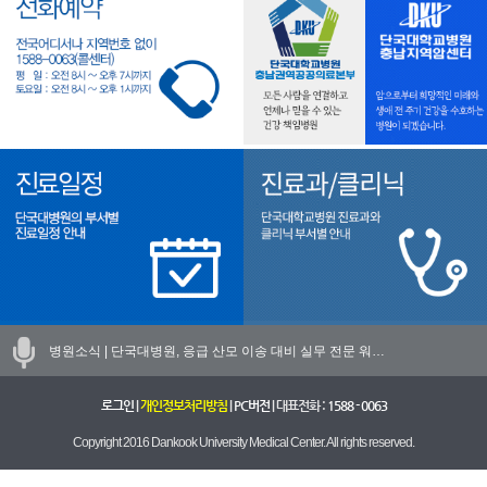
병원소식 |
단국대병원, 응급 산모 이송 대비 실무 전문 워…
로그인
|
개인정보처리방침
|
PC버전
| 대표전화 :
1588 - 0063
Copyright 2016 Dankook University Medical Center. All rights reserved.