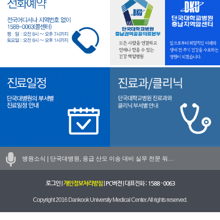
병원소식 |
단국대병원, 응급 산모 이송 대비 실무 전문 워…
로그인
|
개인정보처리방침
|
PC버전
| 대표전화 :
1588 - 0063
Copyright 2016 Dankook University Medical Center. All rights reserved.