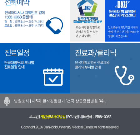
병원소식 |
제5차 환자경험평가 ‘전국 상급종합병원 3위, …
로그인
|
개인정보처리방침
|
PC버전
| 대표전화 :
1588 - 0063
Copyright 2016 Dankook University Medical Center. All rights reserved.