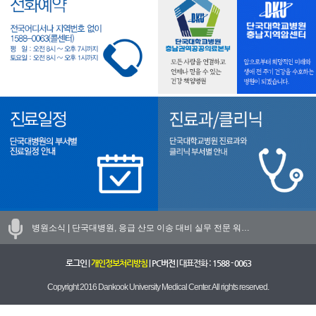
병원소식 |
단국대병원, 응급 산모 이송 대비 실무 전문 워…
로그인
|
개인정보처리방침
|
PC버전
| 대표전화 :
1588 - 0063
Copyright 2016 Dankook University Medical Center. All rights reserved.