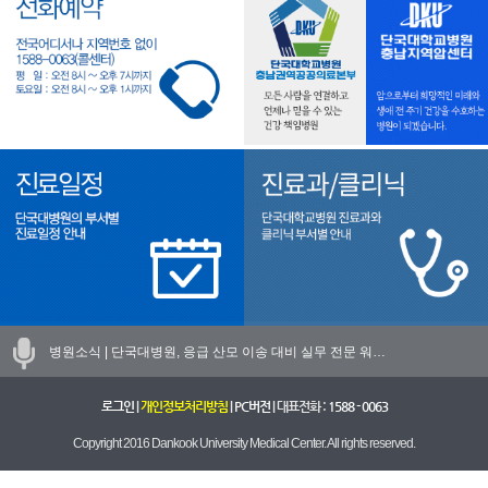
병원소식 |
단국대병원, 응급 산모 이송 대비 실무 전문 워…
로그인
|
개인정보처리방침
|
PC버전
| 대표전화 :
1588 - 0063
Copyright 2016 Dankook University Medical Center. All rights reserved.