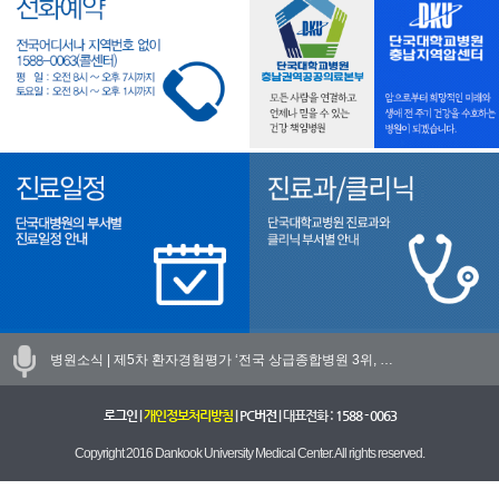
병원소식 |
제5차 환자경험평가 ‘전국 상급종합병원 3위, …
로그인
|
개인정보처리방침
|
PC버전
| 대표전화 :
1588 - 0063
Copyright 2016 Dankook University Medical Center. All rights reserved.