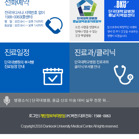
병원소식 |
단국대병원, 응급 산모 이송 대비 실무 전문 워…
로그인
|
개인정보처리방침
|
PC버전
| 대표전화 :
1588 - 0063
Copyright 2016 Dankook University Medical Center. All rights reserved.