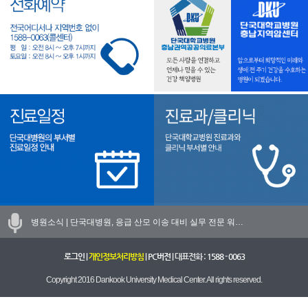
병원소식 |
단국대병원, 응급 산모 이송 대비 실무 전문 워…
로그인
|
개인정보처리방침
|
PC버전
| 대표전화 :
1588 - 0063
Copyright 2016 Dankook University Medical Center. All rights reserved.