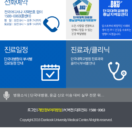
병원소식 |
단국대병원, 응급 산모 이송 대비 실무 전문 워…
로그인
|
개인정보처리방침
|
PC버전
| 대표전화 :
1588 - 0063
Copyright 2016 Dankook University Medical Center. All rights reserved.