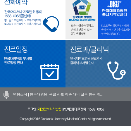
병원소식 |
단국대병원, 응급 산모 이송 대비 실무 전문 워…
로그인
|
개인정보처리방침
|
PC버전
| 대표전화 :
1588 - 0063
Copyright 2016 Dankook University Medical Center. All rights reserved.