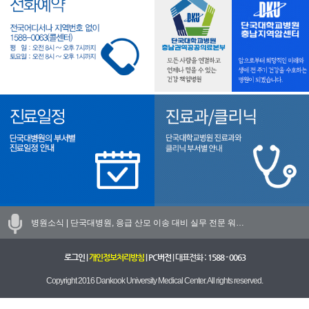
병원소식 |
단국대병원, 응급 산모 이송 대비 실무 전문 워…
로그인
|
개인정보처리방침
|
PC버전
| 대표전화 :
1588 - 0063
Copyright 2016 Dankook University Medical Center. All rights reserved.