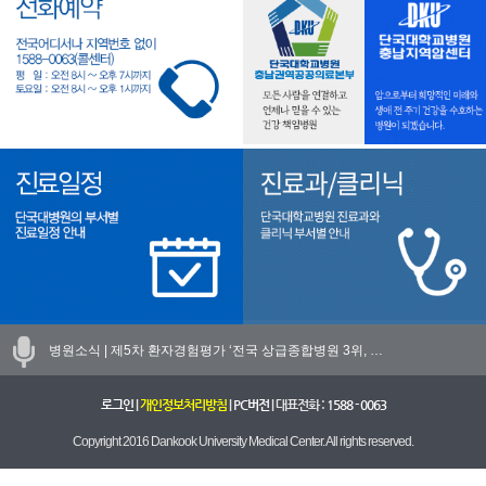
병원소식 |
제5차 환자경험평가 ‘전국 상급종합병원 3위, …
로그인
|
개인정보처리방침
|
PC버전
| 대표전화 :
1588 - 0063
Copyright 2016 Dankook University Medical Center. All rights reserved.