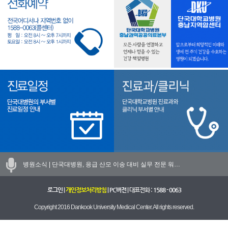
병원소식 |
단국대병원, 응급 산모 이송 대비 실무 전문 워…
로그인
|
개인정보처리방침
|
PC버전
| 대표전화 :
1588 - 0063
Copyright 2016 Dankook University Medical Center. All rights reserved.