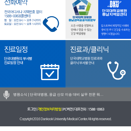
병원소식 |
단국대병원, 응급 산모 이송 대비 실무 전문 워…
로그인
|
개인정보처리방침
|
PC버전
| 대표전화 :
1588 - 0063
Copyright 2016 Dankook University Medical Center. All rights reserved.