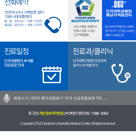
병원소식 |
제5차 환자경험평가 ‘전국 상급종합병원 3위, …
로그인
|
개인정보처리방침
|
PC버전
| 대표전화 :
1588 - 0063
Copyright 2016 Dankook University Medical Center. All rights reserved.