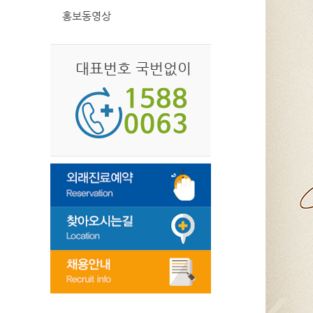
홍보동영상
대표번호 국번없이