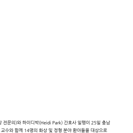
 전문의)와 하이디박(Heidi Park) 간호사 일행이 25일 충남
교수와 함께 14명의 화상 및 정형 분야 환아들을 대상으로