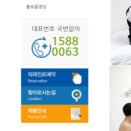
홍보동영상
대표번호 국번없이