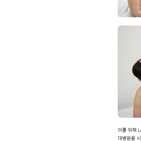
이를 위해 L
대병원을 시