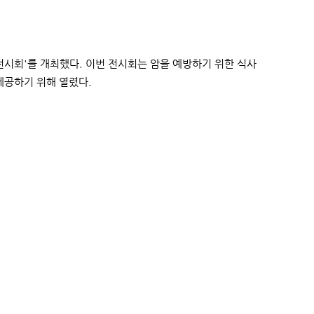
전시회'를 개최했다. 이번 전시회는 암을 예방하기 위한 식사
제공하기 위해 열렸다.