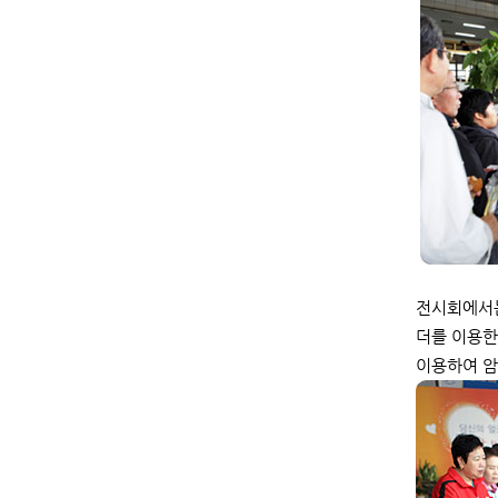
전시회에서는
더를 이용한
이용하여 암