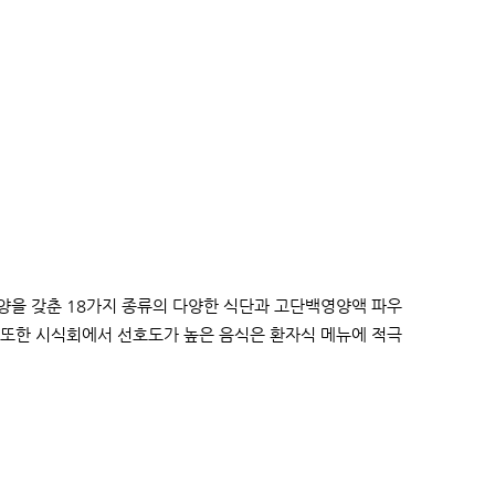
양을 갖춘 18가지 종류의 다양한 식단과 고단백영양액 파우
 또한 시식회에서 선호도가 높은 음식은 환자식 메뉴에 적극
.