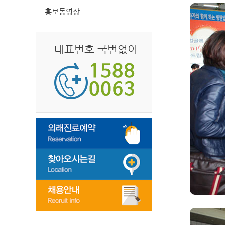
홍보동영상
대표번호 국번없이