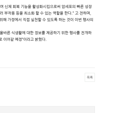
하여 신체 회복 기능을 활성화시킴으로써 암세포의 빠른 성장
부작용 등을 최소화 할 수 있는 역할을 한다.” 고 전하며,
 위해 가정에서 직접 실천할 수 있도록 하는 것이 이번 행사의
 올바른 식생활에 대한 정보를 제공하기 위한 행사를 전개하
 이어갈 예정”이라고 밝혔다.
목록