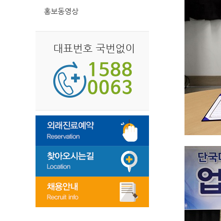
홍보동영상
대표번호 국번없이