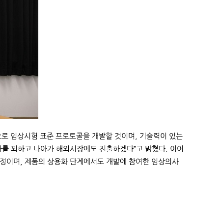
로 임상시험 표준 프로토콜을 개발할 것이며, 기술력이 있는
를 꾀하고 나아가 해외시장에도 진출하겠다”고 밝혔다. 이어
예정이며, 제품의 상용화 단계에서도 개발에 참여한 임상의사