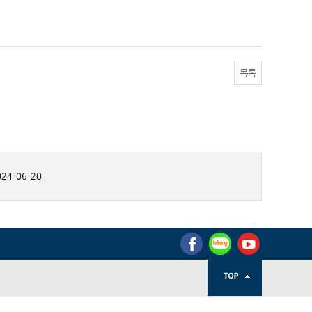
목록
24-06-20