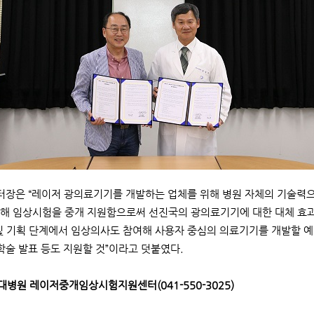
장은 “레이저 광의료기기를 개발하는 업체를 위해 병원 자체의 기술력으
해 임상시험을 중개 지원함으로써 선진국의 광의료기기에 대한 대체 효과
및 기획 단계에서 임상의사도 참여해 사용자 중심의 의료기기를 개발할 
 학술 발표 등도 지원할 것”이라고 덧붙였다.
국대병원 레이저중개임상시험지원센터(041-550-3025)