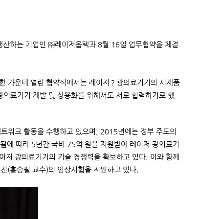
산하는 기업인 ㈜레이저옵텍과 8월 16일 업무협약을 체결
석한 가운데 열린 협약식에서는 레이저？광의료기기의 시제품
？광의료기기 개발 및 상용화를 위해서도 서로 협력하기로 했
트워크 활동을 수행하고 있으며, 2015년에는 정부 주도의
에 따라 5년간 국비 75억 원을 지원받아 레이저 광의료기
이저 광의료기기의 기술 경쟁력을 확보하고 있다. 이와 함께
료진(홍승필 교수)의 임상시험을 지원하고 있다.