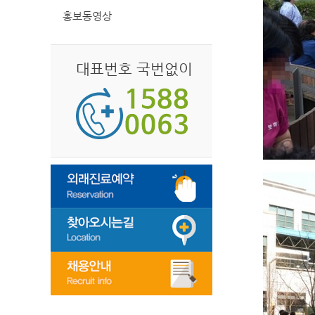
홍보동영상
대표번호 국번없이