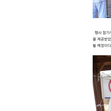
행사 참가자
을 제공받았
될 예정이다