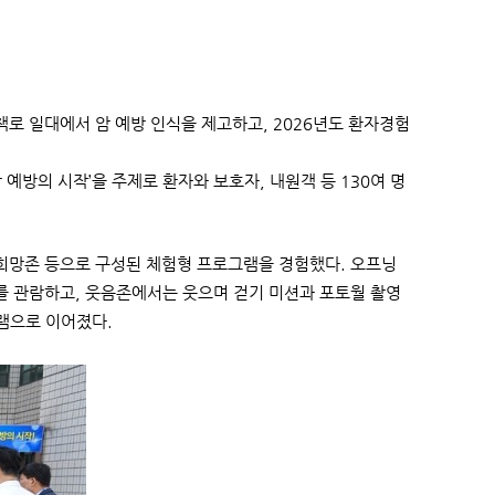
책로 일대에서 암 예방 인식을 제고하고, 2026년도 환자경험
 예방의 시작’을 주제로 환자와 보호자, 내원객 등 130여 명
망존 등으로 구성된 체험형 프로그램을 경험했다. 오프닝
를 관람하고, 웃음존에서는 웃으며 걷기 미션과 포토월 촬영
램으로 이어졌다.