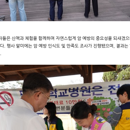
들은 산책과 체험을 함께하며 자연스럽게 암 예방의 중요성을 되새겼으며
다. 행사 말미에는 암 예방 인식도 및 만족도 조사가 진행됐으며, 결과는 
.