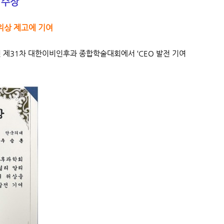
 수상
gy) 위상 제고에 기여
 제31차 대한이비인후과 종합학술대회에서 ‘CEO 발전 기여