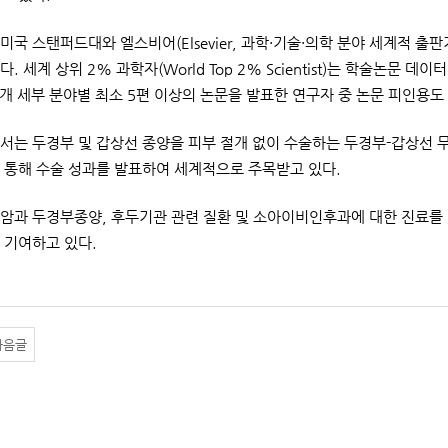
미국 스탠퍼드대와 엘스비어(Elsevier, 과학·기술·의학 분야 세계적 출
. 세계 상위 2% 과학자(World Top 2% Scientist)는 학술논문 데
4개 세부 분야별 최소 5편 이상의 논문을 발표한 연구자 중 논문 피인용
서는 두경부 및 갑상선 종양을 피부 절개 없이 수술하는 두경부-갑상선 
 통해 수술 성과를 발표하여 세계적으로 주목받고 있다.
암과 두경부종양, 후두기관 관련 질환 및 소아이비인후과에 대한 진료를 
 기여하고 있다.
다음글