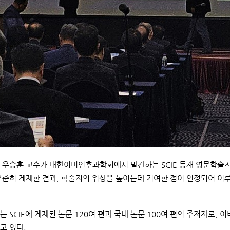
우승훈 교수가 대한이비인후과학회에서 발간하는 SCIE 등재 영문학술지 CEO(Clinic
꾸준히 게재한 결과, 학술지의 위상을 높이는데 기여한 점이 인정되어 이
는 SCIE에 게재된 논문 120여 편과 국내 논문 100여 편의 주저자로
고 있다.