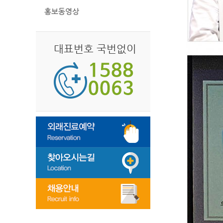
홍보동영상
대표번호 국번없이