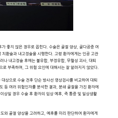
가 좋지 않은 경우로 꼽힌다. 수술은 골절 양상, 골다공증 여
절 치환술과 내고정술을 시행한다. 고령 환자에게는 인공 고관
러나 내고정술 후에는 불유합, 부정유합, 무혈성 괴사, 대퇴
으로 부족하며, 그 위험 요인에 대해서는 잘 알려지지 않았다.
를 대상으로 수술 전후 단순 방사선 영상검사를 비교하여 대퇴
각도 등 여러 위험인자를 분석한 결과, 분쇄 골절을 가진 환자에
 이상일 경우 수술 후 환자의 임상 예후, 즉 통증 및 일상생활
 정도와 골절 양상을 고려하고, 예후를 미리 판단하여 환자에게