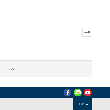
목록
24-06-20