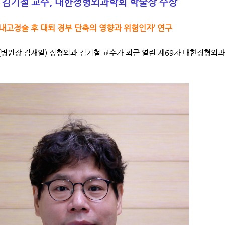
 김기철 교수, 대한정형외과학회 학술상 수상
 내고정술 후 대퇴 경부 단축의 영향과 위험인자’ 연구
병원장 김재일) 정형외과 김기철 교수가 최근 열린 제69차 대한정형외과학