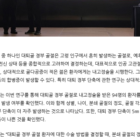
 중 하나인 대퇴골 경부 골절은 고령 인구에서 흔히 발생하는 골절로, 예후
 전신 상태 등을 종합적으로 고려하여 결정하는데, 대표적으로 인공 고관
, 상대적으로 골다공증이 적은 젊은 환자에게는 내고정술을 시행한다. 그
등의 합병증이 발생할 수 있다. 특히 대퇴 경부 단축에 관한 연구는 상대적
는 이번 연구를 통해 대퇴골 경부 골절로 내고정술을 받은 94명의 환자
 발생 여부를 확인했다. 이와 함께 성별, 나이, 분쇄 골절의 정도, 골절 
부 단축이 더 자주 발생하는 것으로 나타났다. 또한, 대퇴 경부 단축이 5㎜
등이 나쁜 것을 확인했다.
는 “대퇴골 경부 골절 환자에 대한 수술 방법을 결정할 때, 분쇄 골절의