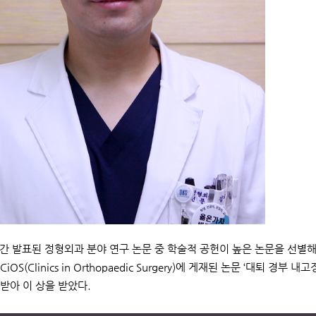
년간 발표된 정형외과 분야 연구 논문 중 학술적 공헌이 높은 논문을 선별
iOS(Clinics in Orthopaedic Surgery)에 게재된 논문 ‘대퇴 
받아 이 상을 받았다.