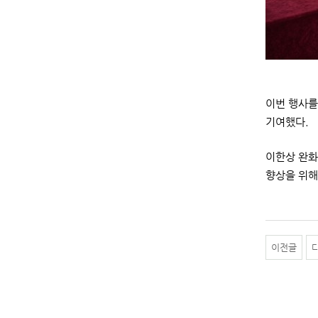
이번 행사를
기여했다.
이한상 완화
향상을 위해
이전글