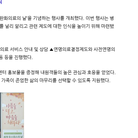
최
스 완화의료의 날’을 기념하는 행사를 개최했다. 이번 행사는 병
를 널리 알리고 관련 제도에 대한 인식을 높이기 위해 마련됐
의료 서비스 안내 및 상담 ▲연명의료결정제도와 사전연명의
동 등을 진행했다.
센터 홍보물을 증정해 내원객들의 높은 관심과 호응을 얻었다.
가족이 존엄한 삶의 마무리를 선택할 수 있도록 지원했다.