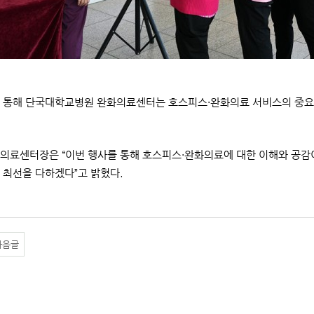
 통해 단국대학교병원 완화의료센터는 호스피스·완화의료 서비스의 중요성
의료센터장은 “이번 행사를 통해 호스피스·완화의료에 대한 이해와 공감이
 최선을 다하겠다”고 밝혔다.
다음글