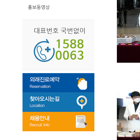
홍보동영상
대표번호 국번없이