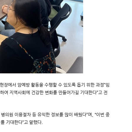
장에서 암예방 활동을 수행할 수 있도록 돕기 위한 과정”임
력하여 지역사회에 건강한 변화를 만들어가길 기대한다”고 전
병의원 이용절차 등 유익한 정보를 많이 배웠다”며, “이번 중
를 기대한다”고 말했다.