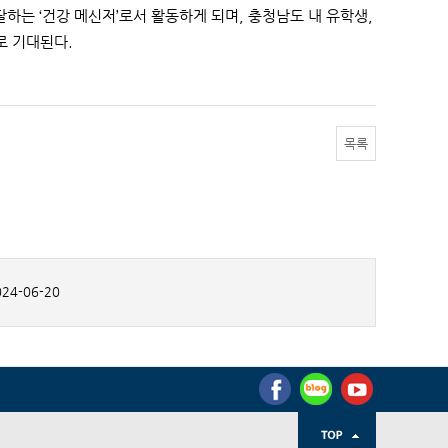
는 ‘건강 메신저’로서 활동하게 되며, 충청남도 내 유학생,
로 기대된다.
목록
24-06-20