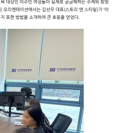
육 대상인 이주민 여성들이 실제로 궁금해하는 주제와 희망
된 오리엔테이션에서는 김선우 대표(스토리 앤 스타일)가 ‘이
지 표현 방법을 소개하여 큰 호응을 얻었다.