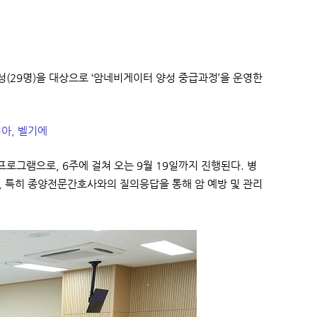
29명)을 대상으로 ‘암네비게이터 양성 중급과정’을 운영한
디아, 벨기에
로그램으로, 6주에 걸쳐 오는 9월 19일까지 진행된다. 병
, 특히 종양전문간호사와의 질의응답을 통해 암 예방 및 관리