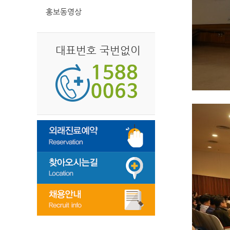
홍보동영상
대표번호 국번없이