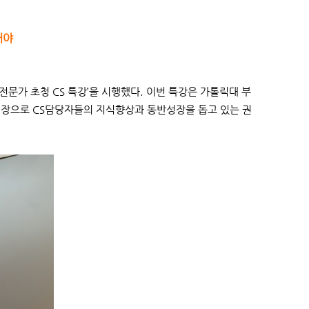
해야
전문가 초청 CS 특강’을 시행했다. 이번 특강은 가톨릭대 부
장으로 CS담당자들의 지식향상과 동반성장을 돕고 있는 권