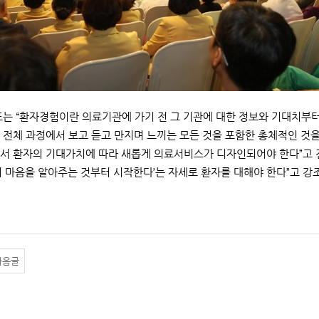
는 “환자경험이란 의료기관에 가기 전 그 기관에 대한 정보와 기대치부
 전체 과정에서 보고 듣고 만지며 느끼는 모든 것을 포함한 총체적인 것
서 환자의 기대가치에 따라 새롭게 의료서비스가 디자인되어야 한다”고 
의 마음을 알아주는 것부터 시작한다’는 자세로 환자를 대해야 한다”고 강
다음글