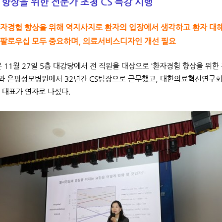
향상을 위한 전문가 초청 CS 특강 시행
환자경험 향상을 위해 역지사지로 환자의 입장에서 생각하고 환자 대
 팔로우십 모두 중요하며, 의료서비스디자인 개선 필요
 11월 27일 5층 대강당에서 전 직원을 대상으로 ‘환자경험 향상을 위한 
 은평성모병원에서 32년간 CS팀장으로 근무했고, 대한의료혁신연구회
 대표가 연자로 나섰다.