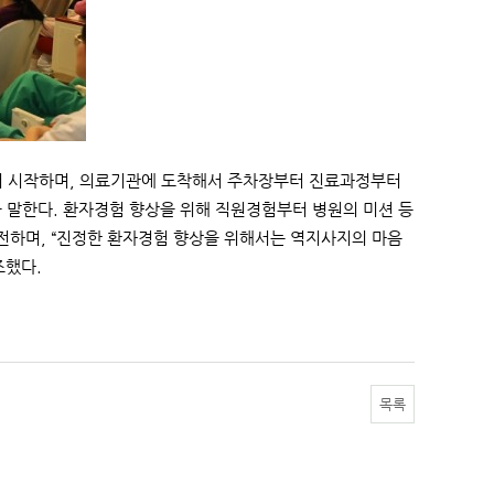
터 시작하며, 의료기관에 도착해서 주차장부터 진료과정부터
을 말한다. 환자경험 향상을 위해 직원경험부터 병원의 미션 등
전하며, “진정한 환자경험 향상을 위해서는 역지사지의 마음
조했다.
목록