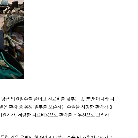
평균 입원일수를 줄이고 진료비를 낮추는 것 뿐만 아니라 치
받은 환자 중 유방 일부를 보존하는 수술을 시행한 환자가 8
은 입원기간, 저렴한 치료비용으로 환자를 최우선으로 고려하는
획득한 것은 유방암 환자의 진단부터 수술 및 재활치료까지 원