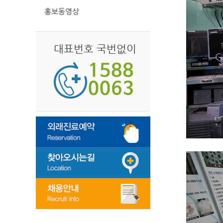
홍보동영상
대표번호 국번없이