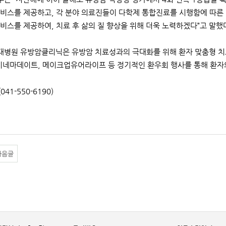
비스를 제공하고, 각 분야 의료진들이 다학제 통합진료를 시행함에 따른 
비스를 제공하여, 치료 후 삶의 질 향상을 위해 더욱 노력하겠다”고 말했
병원 유방암클리닉은 유방암 치료성과의 극대화를 위해 환자 맞춤형 치료
시네마데이트, 메이크업유어라이프 등 정기적인 환우회 행사를 통해 환자
041-550-6190)
다음글