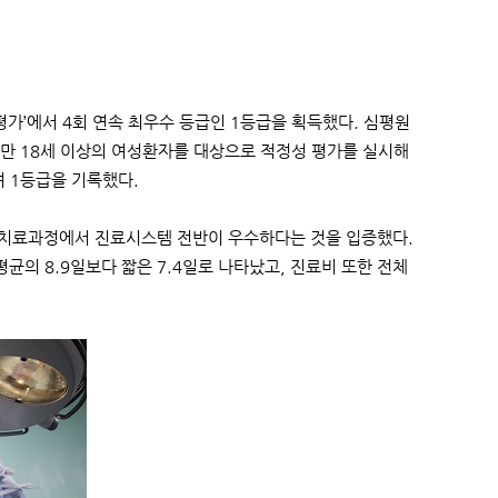
가’에서 4회 연속 최우수 등급인 1등급을 획득했다. 심평원
한 만 18세 이상의 여성환자를 대상으로 적정성 평가를 실시해
며 1등급을 기록했다.
 치료과정에서 진료시스템 전반이 우수하다는 것을 입증했다.
의 8.9일보다 짧은 7.4일로 나타났고, 진료비 또한 전체