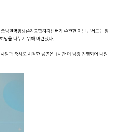
렸다. 충남권역암생존자통합지지센터가 주관한 이번 콘서트는 암
 희망을 나누기 위해 마련됐다.
과 축사로 시작한 공연은 1시간 여 남짓 진행되어 내원