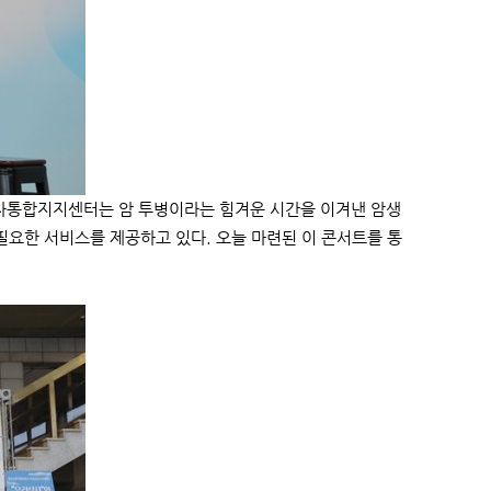
존자통합지지센터는 암 투병이라는 힘겨운 시간을 이겨낸 암생
필요한 서비스를 제공하고 있다. 오늘 마련된 이 콘서트를 통