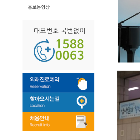
홍보동영상
대표번호 국번없이