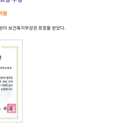
지원
정받아 보건복지부장관 표창을 받았다.