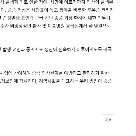
상 발생과 이로 인한 장애, 사망에 이르기까지 외상의 발생부
이다. 중증 외상은 사망률이 높고 장애를 비롯한 후유증 관리가
 손상발생 요인과 구급 기반 중증 외상 환자에 대한 의무기
상지수가 비정상적인 환자 및 이송병원 응급실에서 타 병원으로
상 발생 요인과 통계지표 생산이 신속하게 이루어지도록 적극
 사업에 참여하여 중증 외상환자를 예방하고 관리하기 위한
료정보팀에 감사하며, 지역사회를 대표하는 우리 병원이 중증
목록