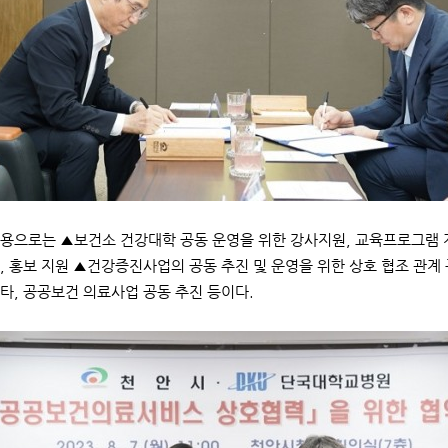
용으로는 ▲보건소 건강대학 공동 운영을 위한 강사지원, 교육프로그램 개
, 홍보 지원 ▲건강증진사업의 공동 추진 및 운영을 위한 상호 협조 관계
타, 공공보건 의료사업 공동 추진 등이다.