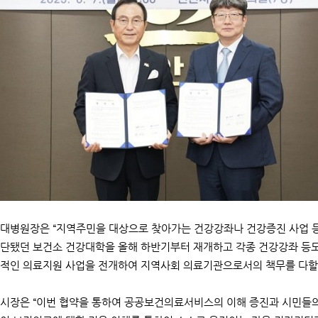
대병원장은 “지역주민을 대상으로 찾아가는 건강강좌나 건강증진 사업 등이
단됐던 보건소 건강대학을 올해 하반기부터 재개하고 각종 건강강좌 등도 
적인 의료지원 사업을 전개하여 지역사회 의료기관으로서의 책무를 다할 
시장은 “이번 협약을 통하여 공공보건의료서비스의 이해 증진과 시민들의 