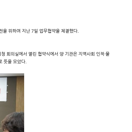
전을 위하여 지난 7일 업무협약을 체결했다.
청 회의실에서 열린 협약식에서 양 기관은 지역사회 인적·물
 뜻을 모았다.