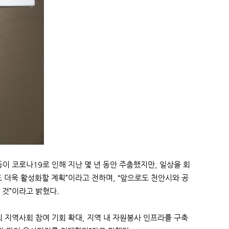
 코로나19로 인해 지난 몇 년 동안 주춤했지만, 일상을 회
더욱 활성화할 계획”이라고 전하며, “앞으로도 천안시와 공
것”이라고 밝혔다.
지역사회 참여 기회 확대, 지역 내 자원봉사 인프라를 구축