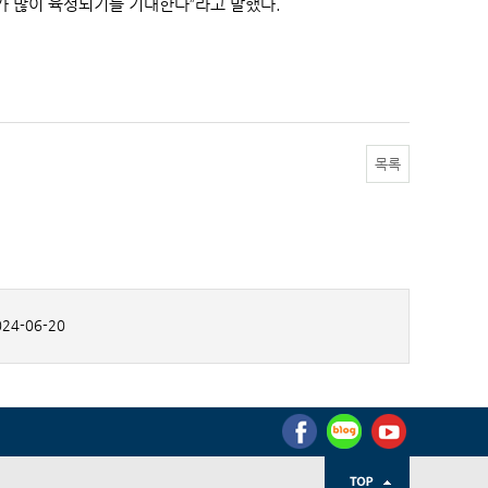
가 많이 육성되기를 기대한다”라고 말했다.
목록
24-06-20