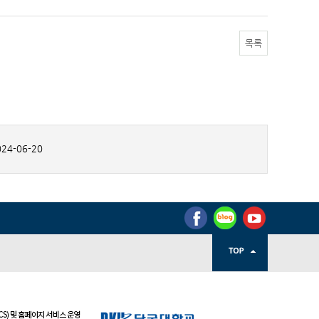
목록
24-06-20