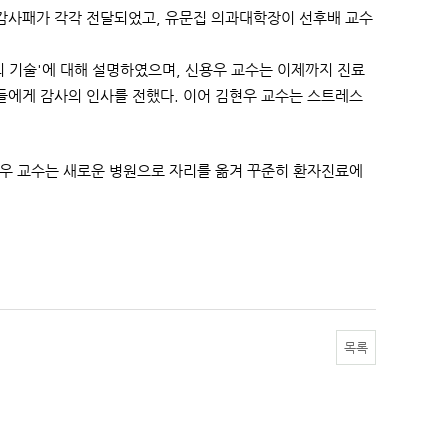
감사패가 각각 전달되었고, 유문집 의과대학장이 선후배 교수
 기술'에 대해 설명하였으며, 신용우 교수는 이제까지 진료
들에게 감사의 인사를 전했다. 이어 김현우 교수는 스트레스
현우 교수는 새로운 병원으로 자리를 옮겨 꾸준히 환자진료에
목록