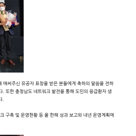
해 애써주신 유공자 표창을 받은 분들에게 축하의 말씀을 전하
. 또한 충청남도 네트워크 발전을 통해 도민의 응급환자 생
다.
 구축 및 운영현황 등 올 한해 성과 보고와 내년 운영계획에