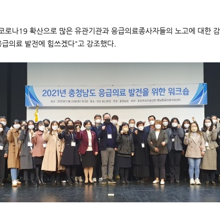
 코로나19 확산으로 많은 유관기관과 응급의료종사자들의 노고에 대한 감
응급의료 발전에 힘쓰겠다"고 강조했다.