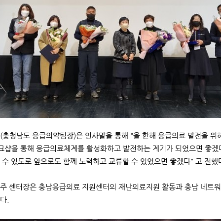
(충청남도 응급의약팀장)은 인사말을 통해 "올 한해 응급의료 발전을 위
워크샵을 통해 응급의료체계를 활성화하고 발전하는 계기가 되었으면 좋겠다
 수 있도로 앞으로도 함께 노력하고 교류할 수 있었으면 좋겠다" 고 전했
주 센터장은 충남응급의료 지원센터의 재난의료지원 활동과 충남 네트워크
다.