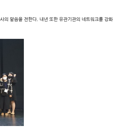
사의 말씀을 전한다. 내년 또한 유관기관의 네트워크를 강화