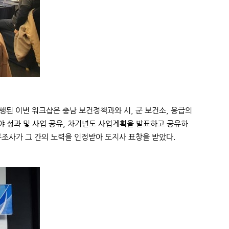
행된 이번 워크샵은 충남 보건정책과와 시, 군 보건소, 응급의
 성과 및 사업 공유, 차기년도 사업계획을 발표하고 공유하
구조사가 그 간의 노력을 인정받아 도지사 표창을 받았다.