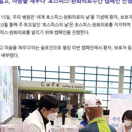
덜고, 마음을 채우다’
호스피스·완화의료주간 캠페인 진
 15일, 우리 병원은 ‘세계 호스피스·완화의료의 날’을 기념해 환자, 
 10월 둘째 주 토요일인 ‘호스피스의 날’은 호스피스·완화의료를 지지하며 
피스·완화의료를 알리기 위해 캠페인을 진행한다.
고 마음을 채우다’라는 슬로건으로 열린 이번 캠페인에서 환자, 보호자 
 배부했다.