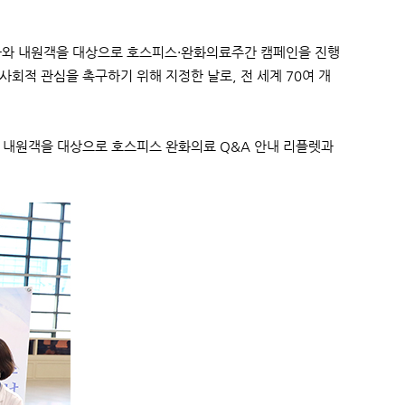
행
보호자와 내원객을 대상으로 호스피스·완화의료주간 캠페인을 진행
사회적 관심을 촉구하기 위해 지정한 날로, 전 세계 70여 개
등 내원객을 대상으로 호스피스 완화의료 Q&A 안내 리플렛과