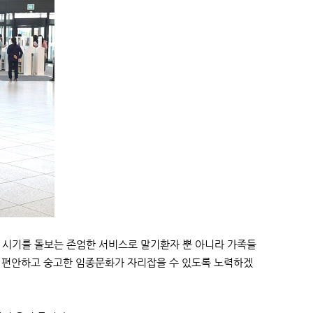
시기를 돌보는 존엄한 서비스로 말기환자 뿐 아니라 가족들
의 편안하고 숭고한 임종문화가 자리잡을 수 있도록 노력하겠