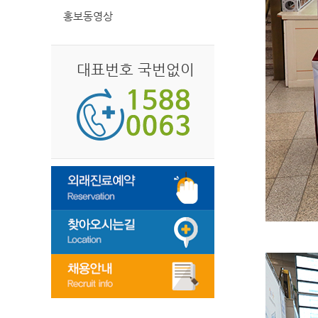
홍보동영상
대표번호 국번없이