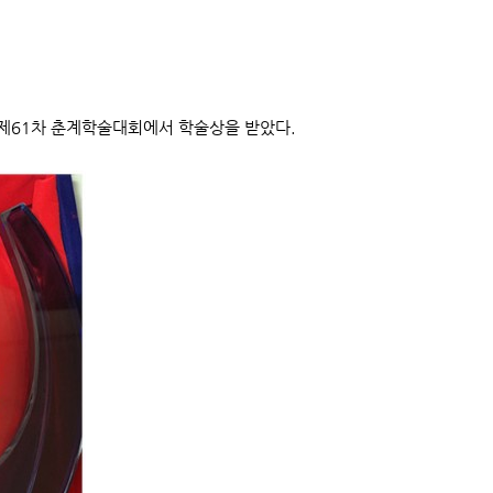
 제61차 춘계학술대회에서 학술상을 받았다.