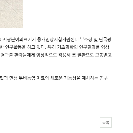
 레이저광분야의료기기 중개임상시험지원센터 부소장 및 단국광
성원으로 왕성한 연구활동을 하고 있다. 특히 기초과학의 연구결과를 임상
연구결과를 환자들에게 임상적으로 적용해 코 질환으로 고통받고
폴립과 만성 부비동염 치료의 새로운 가능성을 제시하는 연구
목록