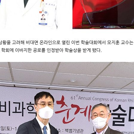
상황을 고려해 비대면 온라인으로 열린 이번 학술대회에서 모지훈 교수는
 학회에 이바지한 공로를 인정받아 학술상을 받게 됐다.