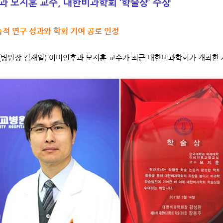
 모지훈 교수, 대한비과학회 ‘학술상’ 수상
적 연구 성과와 학회 기여 공로 인정
병원장 김재일) 이비인후과 모지훈 교수가 최근 대한비과학회가 개최한