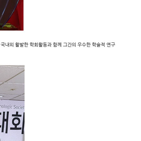
 국내외 활발한 학회활동과 함께 그간의 우수한 학술적 연구