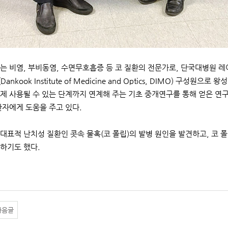
는 비염, 부비동염, 수면무호흡증 등 코 질환의 전문가로, 단국대병원
ankook Institute of Medicine and Optics, DIMO) 구
제 사용될 수 있는 단계까지 연계해 주는 기초 중개연구를 통해 얻은 
환자에게 도움을 주고 있다.
대표적 난치성 질환인 콧속 물혹(코 폴립)의 발병 원인을 발견하고, 코 
하기도 했다.
다음글