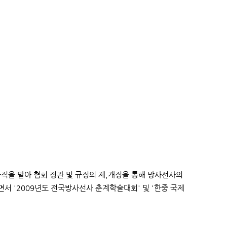
직을 맡아 협회 정관 및 규정의 제,개정을 통해 방사선사의
서 '2009년도 전국방사선사 춘계학술대회' 및 '한중 국제