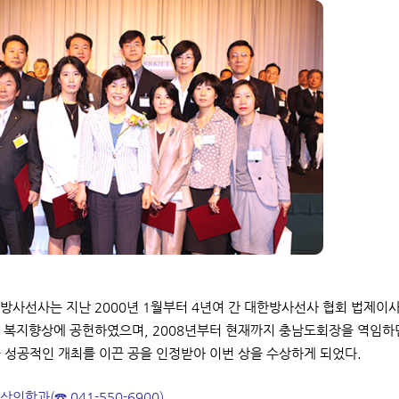
방사선사는 지난 2000년 1월부터 4년여 간 대한방사선사 협회 법제이사
 복지향상에 공헌하였으며, 2008년부터 현재까지 충남도회장을 역임하면
 성공적인 개최를 이끈 공을 인정받아 이번 상을 수상하게 되었다.
상의학과(☎ 041-550-6900)