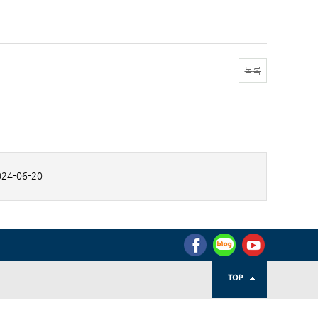
목록
24-06-20