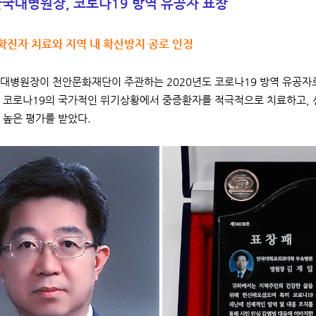
국대병원장, 코로나19 방역 유공자 표창
확진자 치료와 지역 내 확산방지 공로 인정
대병원장이 천안문화재단이 주관하는 2020년도 코로나19 방역 유공자로
 코로나19의 국가적인 위기상황에서 중증환자를 적극적으로 치료하고, 
 높은 평가를 받았다.