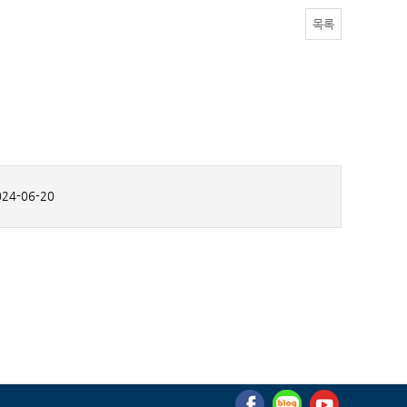
목록
24-06-20