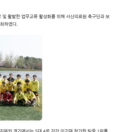
모 및 활발한 업무교류 활성화를 위해 서산의료원 축구단과 보
개최하였다.
지부와 경기에서는 5대 4로 각각 이기며 참가한 팀중 1위를