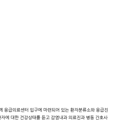
함께 응급의료센터 입구에 마련되어 있는 환자분류소와 응급진
환자에 대한 건강상태를 듣고 감염내과 의료진과 병동 간호사