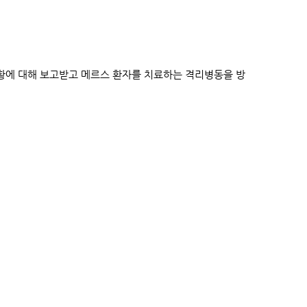
황에 대해 보고받고 메르스 환자를 치료하는 격리병동을 방