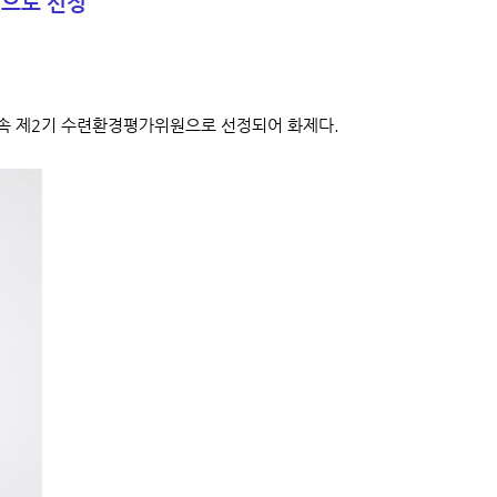
으로 선정
속 제2기 수련환경평가위원으로 선정되어 화제다.