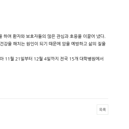
 하여 환자와 보호자들의 많은 관심과 호응을 이끌어 냈다.
건강을 해치는 원인이 되기 때문에 암을 예방하고 삶의 질을
11월 21일부터 12월 4일까지 전국 15개 대학병원에서
목록