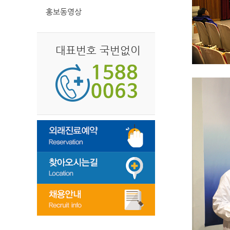
홍보동영상
대표번호 국번없이