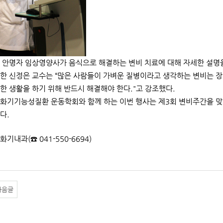
 안명자 임상영양사가 음식으로 해결하는 변비 치료에 대해 자세한 설명을
한 신정은 교수는 “많은 사람들이 가벼운 질병이라고 생각하는 변비는 장
한 생활을 하기 위해 반드시 해결해야 한다."고 강조했다.
화기기능성질환 운동학회와 함께 하는 이번 행사는 제3회 변비주간을 맞아 
다.
화기내과(☎ 041-550-6694)
다음글