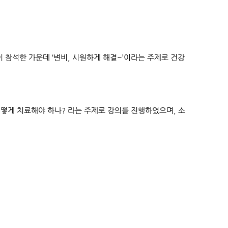
 참석한 가운데 ‘변비, 시원하게 해결~’이라는 주제로 건강
어떻게 치료해야 하나? 라는 주제로 강의를 진행하였으며, 소
.