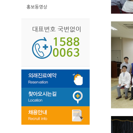
홍보동영상
대표번호 국번없이