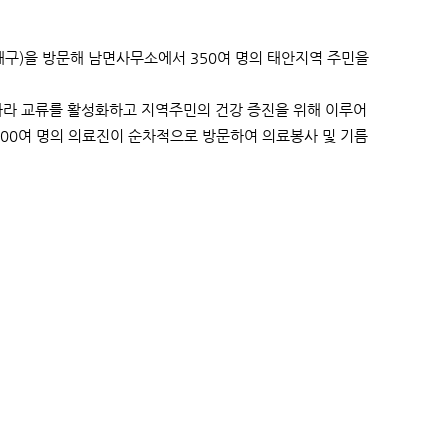
구)을 방문해 남면사무소에서 350여 명의 태안지역 주민을
따라 교류를 활성화하고 지역주민의 건강 증진을 위해 이루어
 200여 명의 의료진이 순차적으로 방문하여 의료봉사 및 기름