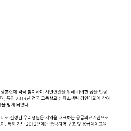
발생훈련에 적극 참여하여 시민안전을 위해 기여한 공을 인정
며, 특히 2013년 전국 고등학교 심폐소생팀 경연대회에 참여
상을 받게 되었다.
센터로 선정된 우리병원은 지역을 대표하는 응급의료기관으로
며, 특히 지난 2012년에는 충남지역 구조 및 응급처치교육