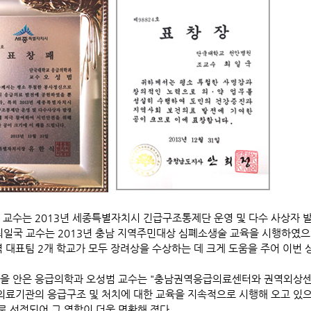
 교수는 2013년 세종특별자치시 긴급구조통제단 운영 및 다수 사상자 
최일국 교수는 2013년 충남 지역주민대상 심폐소생술 교육을 시행하였으
역 대표팀 2개 학교가 모두 장려상을 수상하는 데 크게 도움을 주어 이번 
을 안은 응급의학과 오성범 교수는 "충남권역응급의료센터와 권역외상
 의료기관의 응급구조 및 처치에 대한 교육을 지속적으로 시행해 오고 있으
 선정되어 그 역할이 더욱 명확해 졌다.