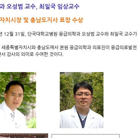
과 오성범 교수, 최일국 임상교수
자치시장 및 충남도지사 표창 수상
3년 12월 31일, 단국대학교병원 응급의학과 오성범 교수와 최일국 교
 세종특별자치시와 충남도에서 본원 응급의학과 의료진이 응급의료발전 
면서 감사의 의미로 수여한 것이다.