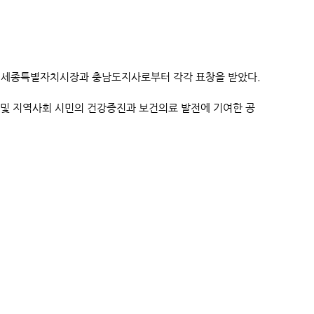
수가 세종특별자치시장과 충남도지사로부터 각각 표창을 받았다.
및 지역사회 시민의 건강증진과 보건의료 발전에 기여한 공