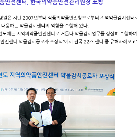
품안전센터, 한국의약품안전관리원장 표창
원은 지난 2007년부터 식품의약품안전청으로부터 지역약물감시센터로
 대응하는 약물감시센터의 역할을 수행해 왔다.
3년도에는 지역의약품안전센터로 거듭나 약물감시업무를 성실히 수행하여
안전센터 약물감시공로자 포상식'에서 전국 22개 센터 중 유해사례보고