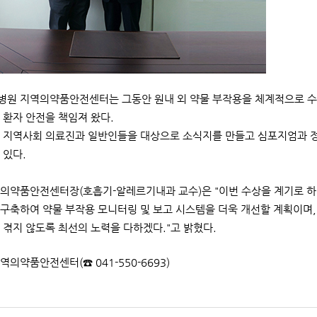
원 지역의약품안전센터는 그동안 원내 외 약물 부작용을 체계적으로 수집
 환자 안전을 책임져 왔다.
 지역사회 의료진과 일반인들을 대상으로 소식지를 만들고 심포지엄과 정
 있다.
의약품안전센터장(호흡기-알레르기내과 교수)은 "이번 수상을 계기로 
구축하여 약물 부작용 모니터링 및 보고 시스템을 더욱 개선할 계획이며,
 겪지 않도록 최선의 노력을 다하겠다."고 밝혔다.
지역의약품안전센터(☎ 041-550-6693)