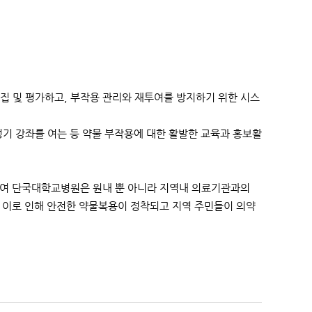
 및 평가하고, 부작용 관리와 재투여를 방지하기 위한 시스
기 강좌를 여는 등 약물 부작용에 대한 활발한 교육과 홍보활
하여 단국대학교병원은 원내 뿐 아니라 지역내 의료기관과의
 이로 인해 안전한 약물복용이 정착되고 지역 주민들이 의약