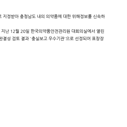
 지정받아 충청남도 내의 의약품에 대한 위해정보를 신속하
 지난 12월 20일 한국의약품안전관리원 대회의실에서 열린
완결성 검토 결과 '충실보고 우수기관'으로 선정되어 표창장