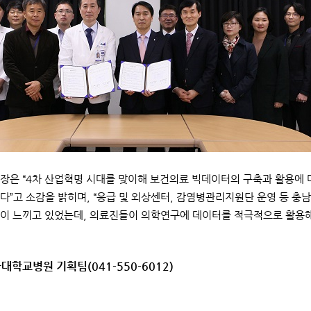
장은 “4차 산업혁명 시대를 맞이해 보건의료 빅데이터의 구축과 활용에 
다”고 소감을 밝히며, “응급 및 외상센터, 감염병관리지원단 운영 등 
이 느끼고 있었는데, 의료진들이 의학연구에 데이터를 적극적으로 활용해
국대학교병원 기획팀(041-550-6012)