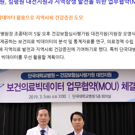
, 심평원 대전지원과 지역상생 발전을 위한 업무협약(M
빅데이터 활용으로 지역사회 건강증진 도모
병원장 조종태)이 5일 오후 건강보험심사평가원 대전지원(지원장 오영식
제공하는 보건의료 빅데이터의 분석 및 통계자료를 연구, 의료정책 수립
통해 지역의료 발전과 지역사회 건강증진에 기여하기로 했다. 특히 단국대병
 빅데이터를 우선 활용할 계획이다.