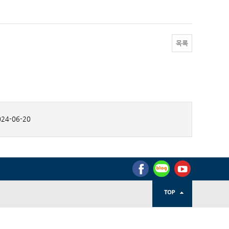
목록
24-06-20