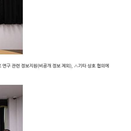
 연구 관련 정보지원(비공개 정보 제외), △기타 상호 협의에