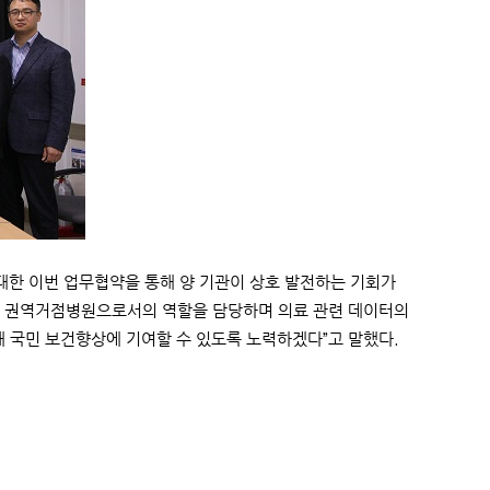
대한 이번 업무협약을 통해 양 기관이 상호 발전하는 기회가
충남 권역거점병원으로서의 역할을 담당하며 의료 관련 데이터의
 국민 보건향상에 기여할 수 있도록 노력하겠다”고 말했다.