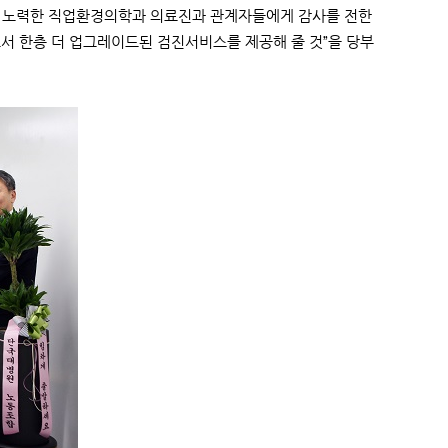
도록 노력한 직업환경의학과 의료진과 관계자들에게 감사를 전한
서 한층 더 업그레이드된 검진서비스를 제공해 줄 것”을 당부