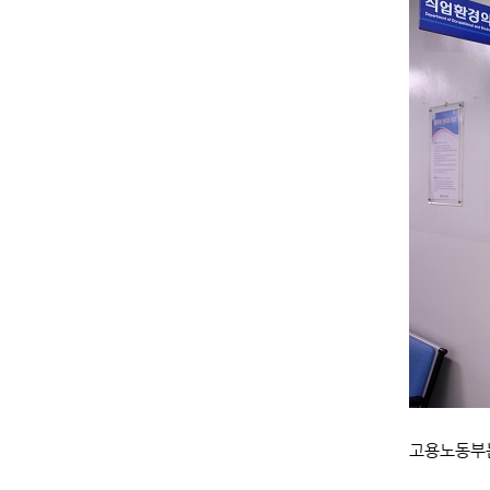
고용노동부는