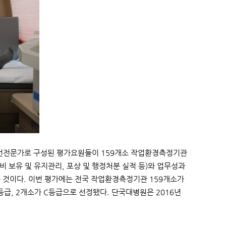
보건전문가로 구성된 평가요원들이 159개소 작업환경측정기관
비 보유 및 유지관리, 포상 및 행정처분 실적 등)와 업무성과
는 것이다. 이번 평가에는 전국 작업환경측정기관 159개소가
B등급, 2개소가 C등급으로 선정됐다. 단국대병원은 2016년