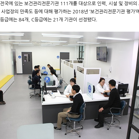
전국에 있는 보건관리전문기관 111개를 대상으로 인력, 시설 및 장비의 
 사업장의 만족도 등에 대해 평가하는 2018년 ‘보건관리전문기관 평가’
B등급에는 84개, C등급에는 21개 기관이 선정됐다.