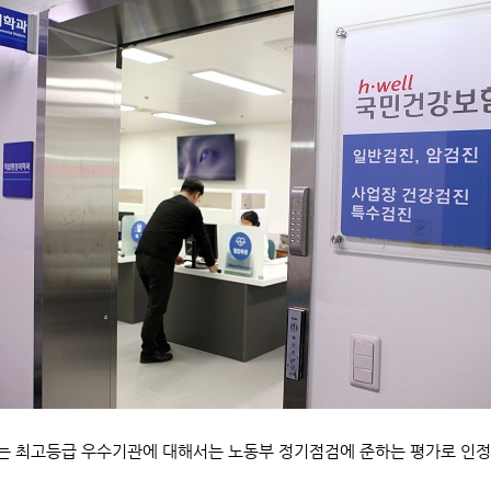
 최고등급 우수기관에 대해서는 노동부 정기점검에 준하는 평가로 인정