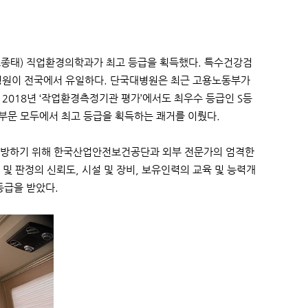
종태) 직업환경의학과가 최고 등급을 획득했다. 특수건강검
대병원이 전국에서 유일하다. 단국대병원은 최근 고용노동부가
 2018년 ‘작업환경측정기관 평가’에서도 최우수 등급인 S등
 부문 모두에서 최고 등급을 획득하는 쾌거를 이뤘다.
 예방하기 위해 한국산업안전보건공단과 외부 전문가의 엄격한
및 판정의 신뢰도, 시설 및 장비, 보유인력의 교육 및 능력개
등급을 받았다.