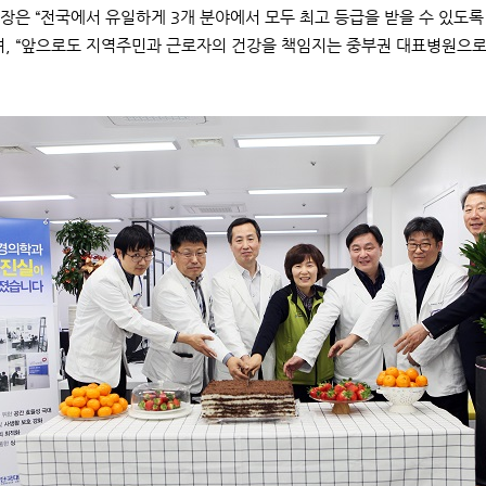
장은 “전국에서 유일하게 3개 분야에서 모두 최고 등급을 받을 수 있
며, “앞으로도 지역주민과 근로자의 건강을 책임지는 중부권 대표병원으로