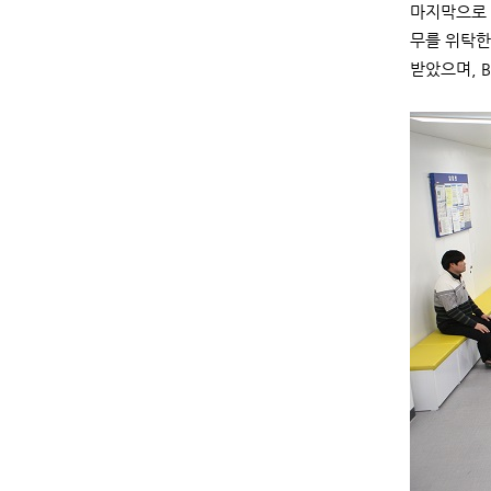
마지막으로 
무를 위탁한
받았으며, 