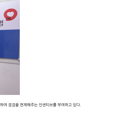
하여 점검을 면제해주는 인센티브를 부여하고 있다.