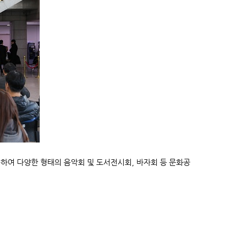
하여 다양한 형태의 음악회 및 도서전시회, 바자회 등 문화공