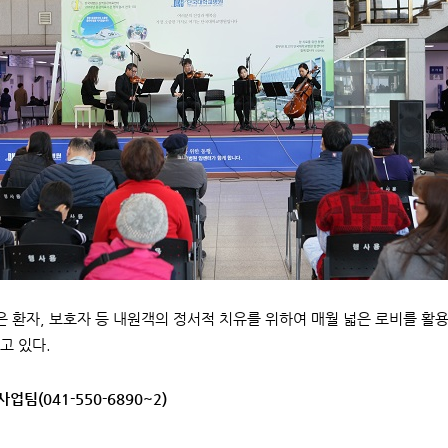
 환자, 보호자 등 내원객의 정서적 치유를 위하여 매월 넓은 로비를 활용
고 있다.
사업팀(041-550-6890~2)