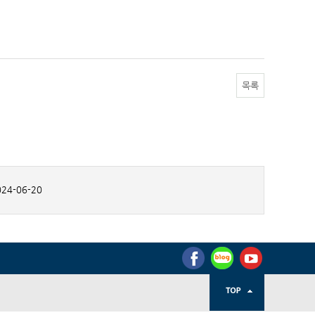
목록
24-06-20